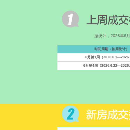
据统计，2026年6月
时间周期（按周统计）
6月第1周（2026.6.1—2026.
6月第4周（2026.6.22—2026.