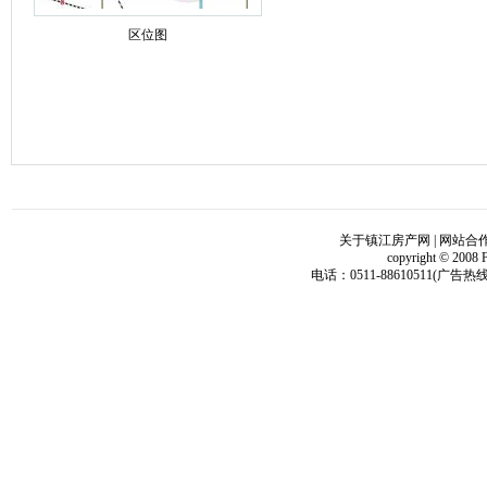
区位图
关于镇江房产网
|
网站合
copyright © 2008 
电话：0511-88610511(广告热线)