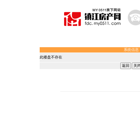
系统信息
此楼盘不存在