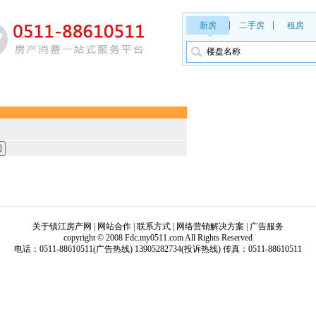
新房
二手房
租房
关于镇江房产网
|
网站合作
|
联系方式
| 网络营销解决方案 | 广告服务
copyright © 2008 Fdc.my0511.com All Rights Reserved
电话：0511-88610511(广告热线) 13905282734(投诉热线) 传真：0511-88610511