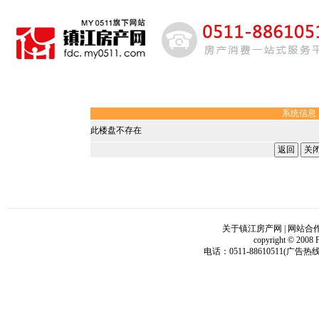
系统信息
此楼盘不存在
关于镇江房产网
|
网站合
copyright © 2008 
电话：0511-88610511(广告热线)