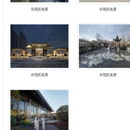
示范区实景
示范区实景
示范区实景
示范区实景