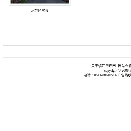
示范区实景
关于镇江房产网
|
网站合
copyright © 2008 
电话：0511-88610511(广告热线)