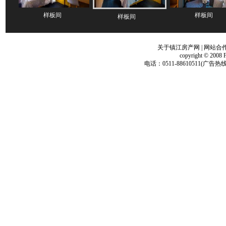
样板间
样板间
样板间
关于镇江房产网
|
网站合
copyright © 2008 
电话：0511-88610511(广告热线)