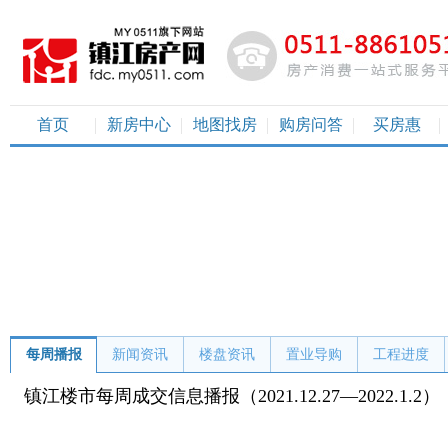
首页
新房中心
地图找房
购房问答
买房惠
每周播报
新闻资讯
楼盘资讯
置业导购
工程进度
镇江楼市每周成交信息播报（2021.12.27—2022.1.2）