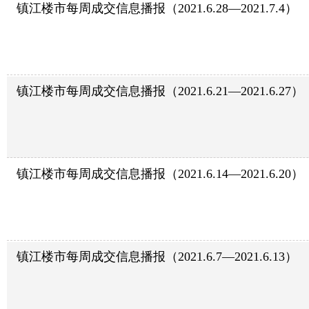
镇江楼市每周成交信息播报（2021.6.28—2021.7.4）
镇江楼市每周成交信息播报（2021.6.21—2021.6.27）
镇江楼市每周成交信息播报（2021.6.14—2021.6.20）
镇江楼市每周成交信息播报（2021.6.7—2021.6.13）