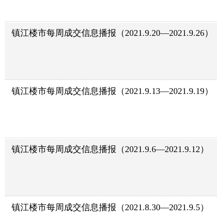
镇江楼市每周成交信息播报（2021.9.20—2021.9.26）
镇江楼市每周成交信息播报（2021.9.13—2021.9.19）
镇江楼市每周成交信息播报（2021.9.6—2021.9.12）
镇江楼市每周成交信息播报（2021.8.30—2021.9.5）