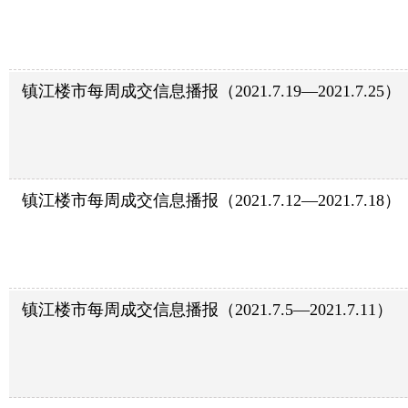
镇江楼市每周成交信息播报（2021.7.19—2021.7.25）
镇江楼市每周成交信息播报（2021.7.12—2021.7.18）
镇江楼市每周成交信息播报（2021.7.5—2021.7.11）