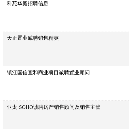
科苑华庭招聘信息
天正置业诚聘销售精英
镇江国信宜和商业项目诚聘置业顾问
亚太·SOHO诚聘房产销售顾问及销售主管