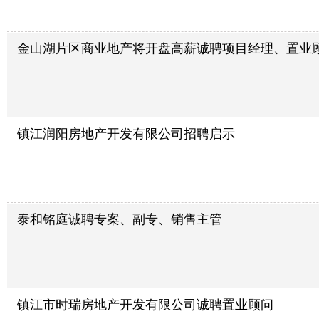
金山湖片区商业地产将开盘高薪诚聘项目经理、置业
镇江润阳房地产开发有限公司招聘启示
泰和铭庭诚聘专案、副专、销售主管
镇江市时瑞房地产开发有限公司诚聘置业顾问