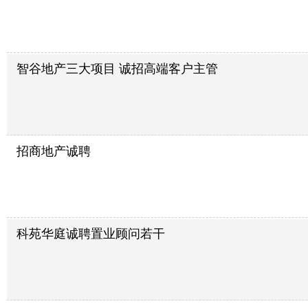
智谷地产三大项目 诚招高端客户主管
招商地产诚聘
科苑华庭诚聘置业顾问若干