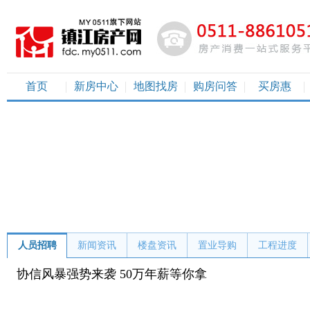
首页
新房中心
地图找房
购房问答
买房惠
人员招聘
新闻资讯
楼盘资讯
置业导购
工程进度
协信风暴强势来袭 50万年薪等你拿