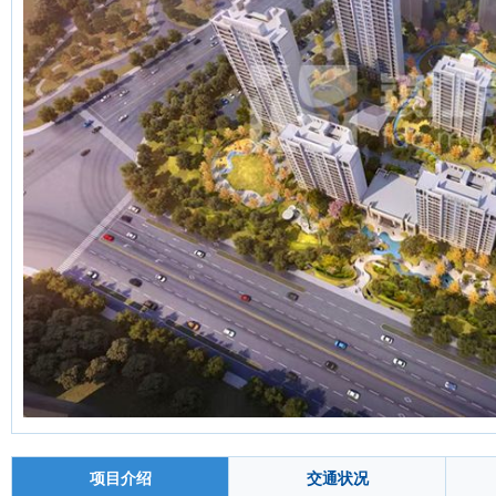
项目介绍
交通状况