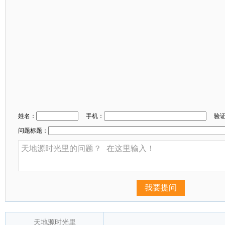
姓名：
手机：
验
问题标题：
我要提问
天地源时光里