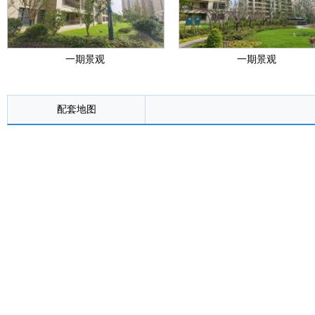
一期景观
一期景观
配套地图