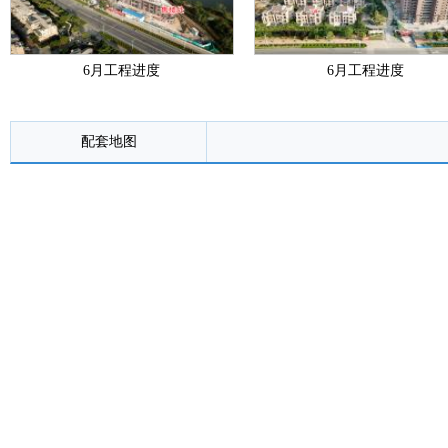
6月工程进度
6月工程进度
配套地图