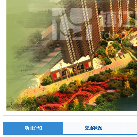
项目介绍
交通状况