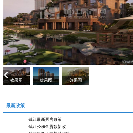
效果图
效果图
效果图
最新政策
镇江最新买房政策
镇江公积金贷款新政