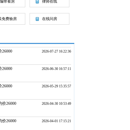
编带看房
律师在线
装免费验房
在线问房
6000
2026-07-27 16:22:36
6000
2026-06-30 16:57:11
6000
2026-05-29 15:35:57
价26000
2026-04-30 10:53:49
价26000
2026-04-01 17:15:21