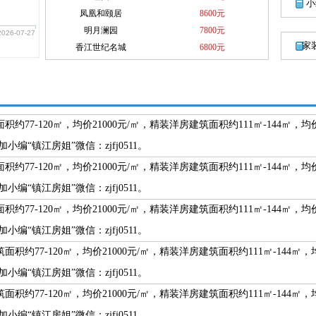
小
凤凰和颐居
8600元
明月澜园
7800元
2026-07-27
家
香江世纪名城
6800元
朱方·绿城·桃李云庐
11500元
7-120㎡，均价21000元/㎡，精装洋房建筑面积约111㎡-144㎡，均价2
“镇江房姐”微信：zjfj0511。
7-120㎡，均价21000元/㎡，精装洋房建筑面积约111㎡-144㎡，均价2
“镇江房姐”微信：zjfj0511。
7-120㎡，均价21000元/㎡，精装洋房建筑面积约111㎡-144㎡，均价2
“镇江房姐”微信：zjfj0511。
约77-120㎡，均价21000元/㎡，精装洋房建筑面积约111㎡-144㎡，均
“镇江房姐”微信：zjfj0511。
约77-120㎡，均价21000元/㎡，精装洋房建筑面积约111㎡-144㎡，均
“镇江房姐”微信：zjfj0511。