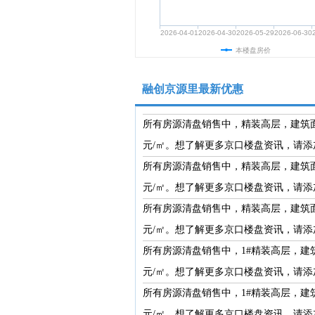
2026-04-01
2026-04-30
2026-05-29
2026-06-30
本楼盘房价
融创京源里最新优惠
所有房源清盘销售中，精装高层，建筑面积约7
元/㎡。想了解更多京口楼盘资讯，请添加小编
所有房源清盘销售中，精装高层，建筑面积约7
元/㎡。想了解更多京口楼盘资讯，请添加小编
所有房源清盘销售中，精装高层，建筑面积约7
元/㎡。想了解更多京口楼盘资讯，请添加小编
所有房源清盘销售中，1#精装高层，建筑面积
元/㎡。想了解更多京口楼盘资讯，请添加小编
所有房源清盘销售中，1#精装高层，建筑面积
元/㎡。想了解更多京口楼盘资讯，请添加小编