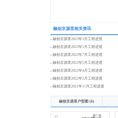
融创京源里相关资讯
融创京源里2023年3月工程进度
融创京源里2023年1月工程进度
融创京源里2022年7月工程进度
融创京源里2022年5月工程进度
融创京源里2022年4月工程进度
融创京源里2022年2月工程进度
融创京源里2021年11月工程进度
融创京源里户型图 (6)