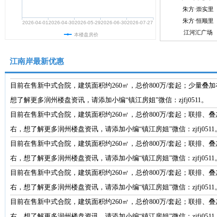
朱方·崇实里
朱方·恒顺里
2026-04-01
2026-04-30
2026-05-29
2026-06-30
2026-07-27
江河汇广场
本楼盘房价
誉峰澜樾庭
中企·檀悦名居
江南岸最新优惠
目前在售新中式合院，建筑面积约260㎡，总价800万/套起；少量叠加在售
想了解更多润州楼盘资讯，请添加小编“镇江房姐”微信：zjfj0511。
目前在售新中式合院，建筑面积约260㎡，总价800万/套起；联排、叠加在
右，想了解更多润州楼盘资讯，请添加小编“镇江房姐”微信：zjfj0511
目前在售新中式合院，建筑面积约260㎡，总价800万/套起；联排、叠加在
右，想了解更多润州楼盘资讯，请添加小编“镇江房姐”微信：zjfj0511
目前在售新中式合院，建筑面积约260㎡，总价800万/套起；联排、叠加在
右，想了解更多润州楼盘资讯，请添加小编“镇江房姐”微信：zjfj0511
目前在售新中式合院，建筑面积约260㎡，总价800万/套起；联排、叠加在
右，想了解更多润州楼盘资讯，请添加小编“镇江房姐”微信：zjfj0511