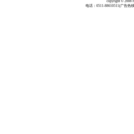
copyright © 2008 
电话：0511-88610511(广告热线)