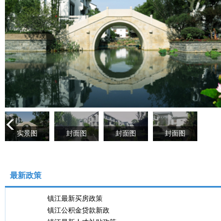
实景图
封面图
封面图
封面图
最新政策
镇江最新买房政策
镇江公积金贷款新政