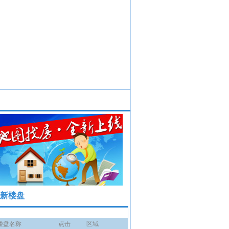
新楼盘
楼盘名称
点击
区域