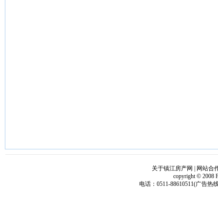
关于镇江房产网
|
网站合
copyright © 2008 
电话：0511-88610511(广告热线)