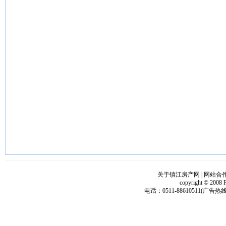
关于镇江房产网
|
网站合
copyright © 2008 
电话：0511-88610511(广告热线)